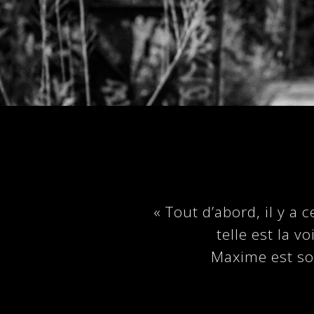
« Tout d’abord, il y a 
telle est la 
Maxime est so