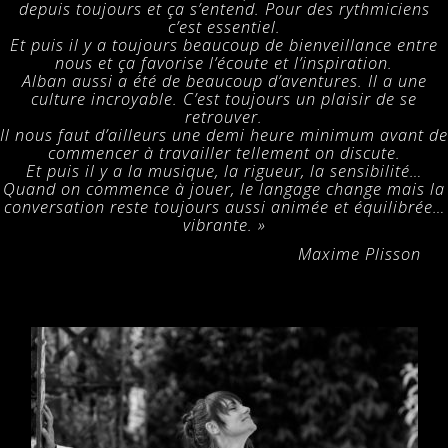
depuis toujours et ça s’entend. Pour des rythmiciens
c’est essentiel.
Et puis il y a toujours beaucoup de bienveillance entre
nous et ça favorise l’écoute et l’inspiration.
Alban aussi a été de beaucoup d’aventures. Il a une
culture incroyable. C’est toujours un plaisir de se
retrouver.
Il nous faut d’ailleurs une demi heure minimum avant de
commencer à travailler tellement on discute.
Et puis il y a la musique, la rigueur, la sensibilité…
Quand on commence à jouer, le langage change mais la
conversation reste toujours aussi animée et équilibrée…
vibrante. »
Maxime Plisson