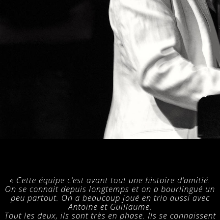
« Cette équipe c’est avant tout une histoire d’amitié.
On se connait depuis longtemps et on a bourlingué un
peu partout. On a beaucoup joué en trio aussi avec
Antoine et Guillaume.
Tout les deux, ils sont très en phase. Ils se connaissent