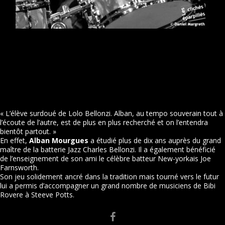
« L’élève surdoué de Lolo Bellonzi. Alban, au tempo souverain tout à
l’écoute de l’autre, est de plus en plus recherché et on l’entendra
bientôt partout. »
En effet,
Alban Mourgues
a étudié plus de dix ans auprès du grand
maître de la batterie Jazz Charles Bellonzi. Il a également bénéficié
de l’enseignement de son ami le célèbre batteur New-yorkais Joe
Farnsworth.
Son jeu solidement ancré dans la tradition mais tourné vers le futur
lui a permis d’accompagner un grand nombre de musiciens de Bibi
Rovere à Steeve Potts.